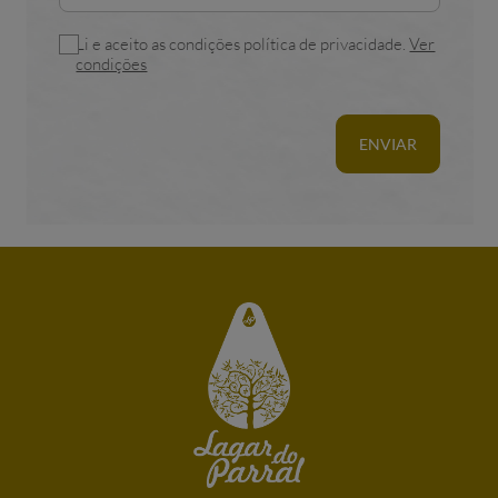
Li e aceito as condições política de privacidade.
Ver
condições
ENVIAR