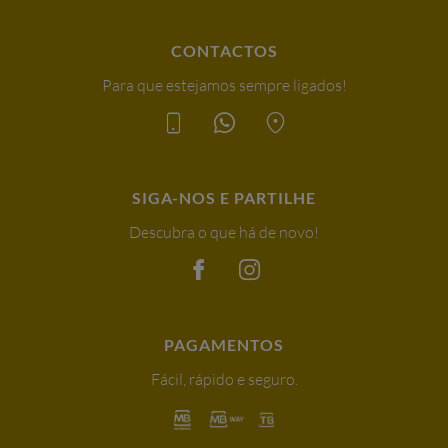
CONTACTOS
Para que estejamos sempre ligados!
SIGA-NOS E PARTILHE
Descubra o que há de novo!
PAGAMENTOS
Fácil, rápido e seguro.