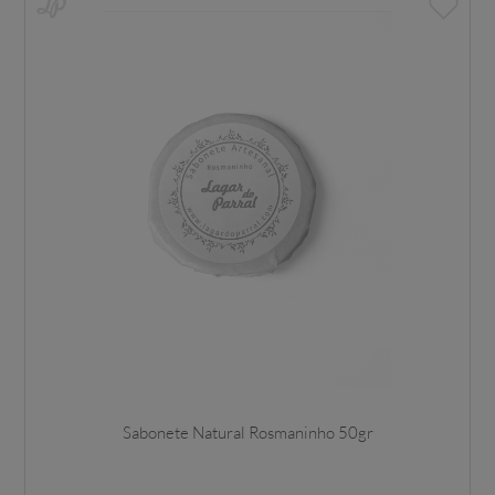
Sabonete Natural Rosmaninho 50gr