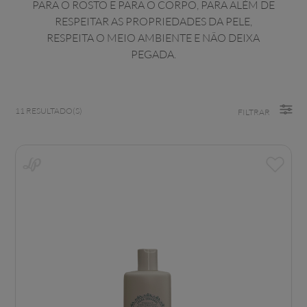
PARA O ROSTO E PARA O CORPO, PARA ALÉM DE
RESPEITAR AS PROPRIEDADES DA PELE,
RESPEITA O MEIO AMBIENTE E NÃO DEIXA
PEGADA.
11
RESULTADO(S)
FILTRAR