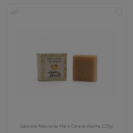
Sabonete Natural de Mel e Cera de Abelha 120gr