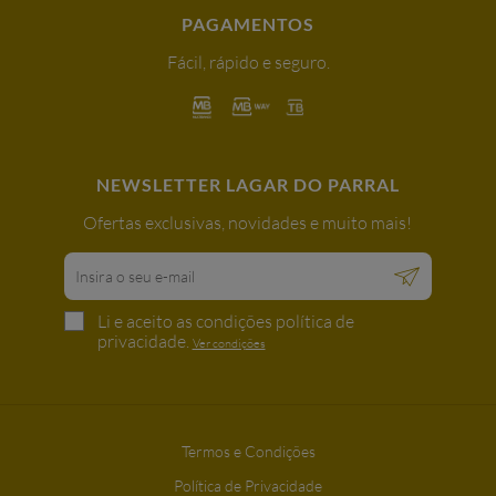
PAGAMENTOS
Fácil, rápido e seguro.
NEWSLETTER LAGAR DO PARRAL
Ofertas exclusivas, novidades e muito mais!
Li e aceito as condições política de
privacidade.
Ver condições
Termos e Condições
Política de Privacidade