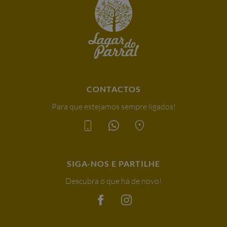
CONTACTOS
Para que estejamos sempre ligados!
SIGA-NOS E PARTILHE
Descubra o que há de novo!