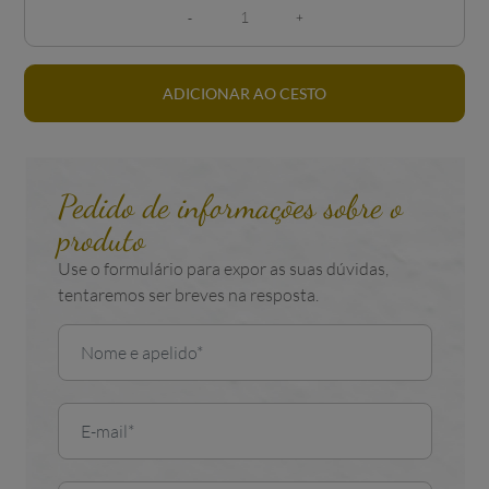
ADICIONAR AO CESTO
Pedido de informações sobre o
produto
Use o formulário para expor as suas dúvidas,
tentaremos ser breves na resposta.