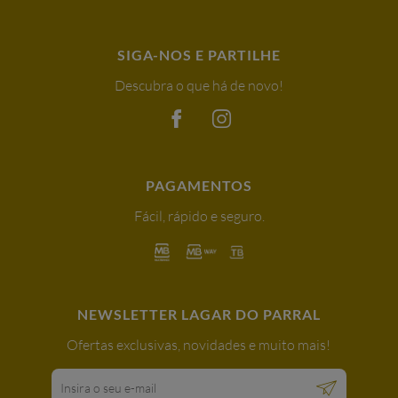
SIGA-NOS E PARTILHE
Descubra o que há de novo!
PAGAMENTOS
Fácil, rápido e seguro.
NEWSLETTER LAGAR DO PARRAL
Ofertas exclusivas, novidades e muito mais!