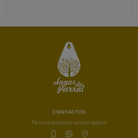
CONTACTOS
Para que estejamos sempre ligados!