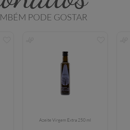
AMBÉM PODE GOSTAR
Azeite Virgem Extra 250 ml