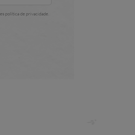
es política de privacidade.