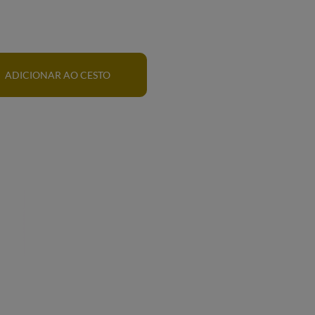
ADICIONAR AO CESTO